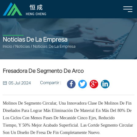
Noticias De La Empresa
Inicio
/
Noticias
/
Noticias De La Empresa
Fresadora De Segmento De Arco
Compartir :
05 Jul 2024
Molinos De Segmento Circular, Una Innovadora Clase De Molinos De Fin
Diseñados Para Lograr Más Eliminación De Material En Más Del 80% De
Los Ciclos Con Menos Pases De Mecanide Cinco Ejes, Reducido
Tiempo, Y 50% Mejor Acabado Superficial. Las Cortde Segmento Circular
Son Un Diseño De Fresa De Fin Completamente Nuevo.