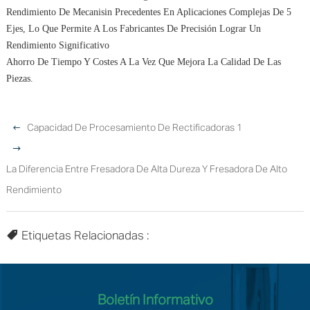
Rendimiento De Mecanisin Precedentes En Aplicaciones Complejas De 5
Ejes, Lo Que Permite A Los Fabricantes De Precisión Lograr Un
Rendimiento Significativo
Ahorro De Tiempo Y Costes A La Vez Que Mejora La Calidad De Las
Piezas.
Capacidad De Procesamiento De Rectificadoras 1
La Diferencia Entre Fresadora De Alta Dureza Y Fresadora De Alto
Rendimiento
Etiquetas Relacionadas :
Boletín Informativo