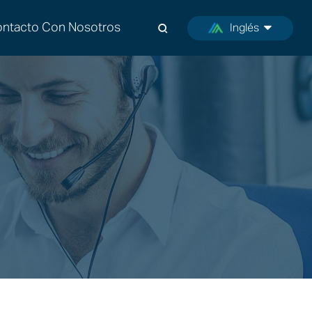
ntacto Con Nosotros
Inglés