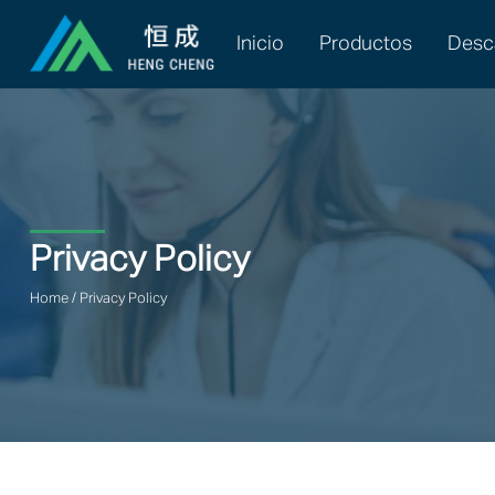
Inicio
Productos
Desc
Privacy Policy
Home
/
Privacy Policy