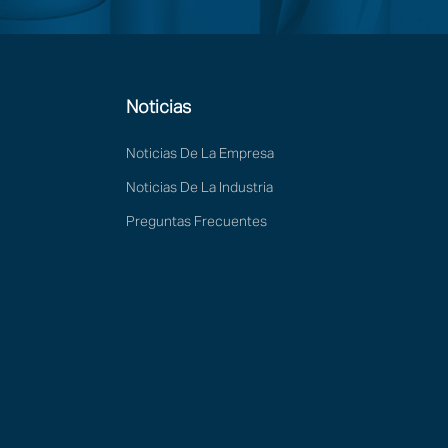
Noticias
Noticias De La Empresa
Noticias De La Industria
Preguntas Frecuentes