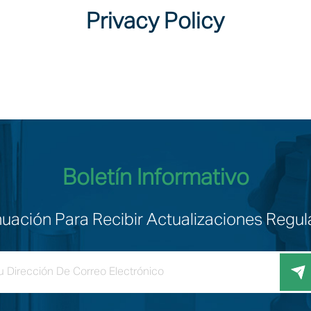
Privacy Policy
Boletín Informativo
nuación Para Recibir Actualizaciones Reg