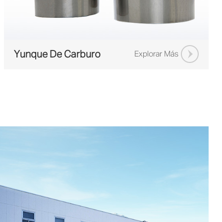
Yunque De Carburo
Explorar Más