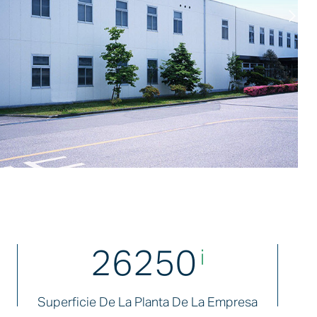
30000
I
Superficie De La Planta De La Empresa