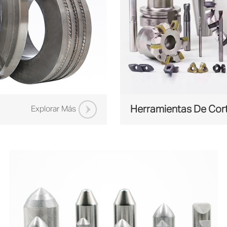
Herramientas De Cor
Explorar Más