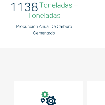
1300
Toneladas +
Toneladas
Producción Anual De Carburo
Cementado