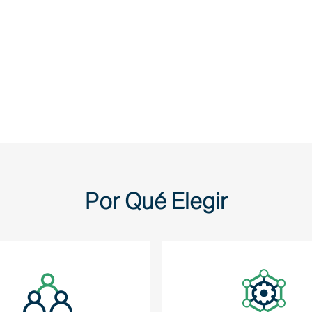
Por Qué Elegir