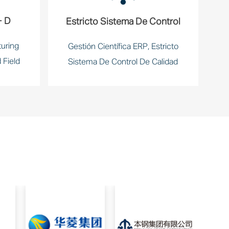
+ D
Estricto Sistema De Control
uring
Gestión Científica ERP, Estricto
 Field
Sistema De Control De Calidad