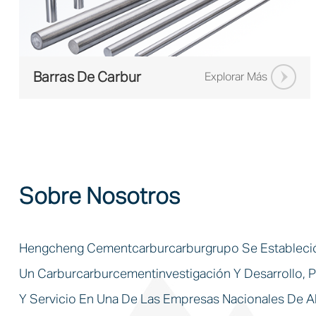
Barras De Carbur
Explorar Más
Sobre Nosotros
Hengcheng Cementcarburcarburgrupo Se Establec
Un Carburcarburcementinvestigación Y Desarrollo, 
Y Servicio En Una De Las Empresas Nacionales De Al