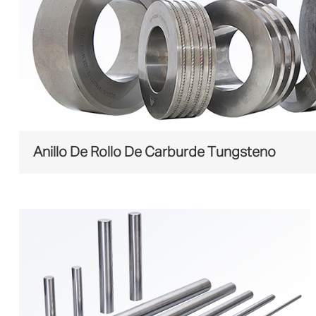
Anillo De Rollo De Carburde Tungsteno