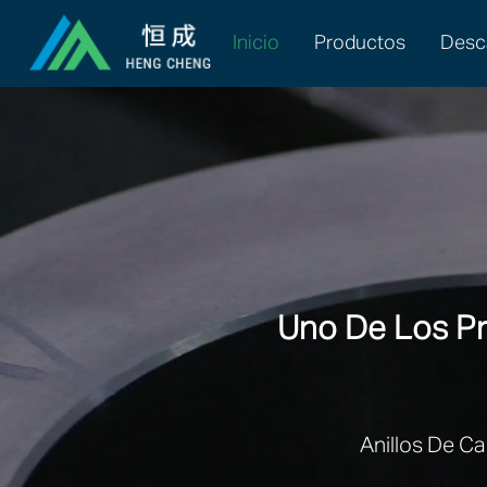
Inicio
Productos
Desc
Uno De Los Pri
Anillos De Ca