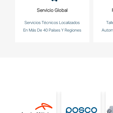
Servicio Global
Servicios Técnicos Localizados
Tal
En Más De 40 Países Y Regiones
Autom