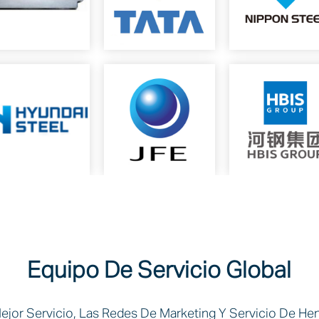
Equipo De Servicio Global
Mejor Servicio, Las Redes De Marketing Y Servicio De H