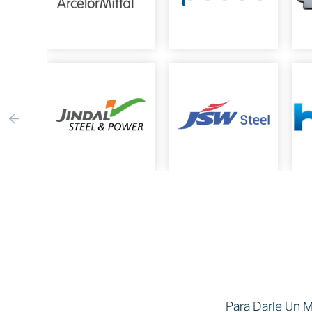
Para Darle Un 