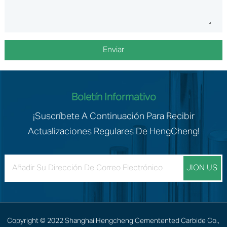
Boletín Informativo
¡Suscríbete A Continuación Para Recibir
Actualizaciones Regulares De HengCheng!
Copyright © 2022 Shanghai Hengcheng Cementented Carbide Co.,