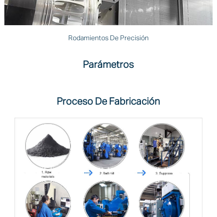
Rodamientos De Precisión
Parámetros
Proceso De Fabricación