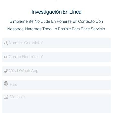
Investigación En Línea
Simplemente No Dude En Ponerse En Contacto Con
Nosotros, Haremos Todo Lo Posible Para Darle Servicio.