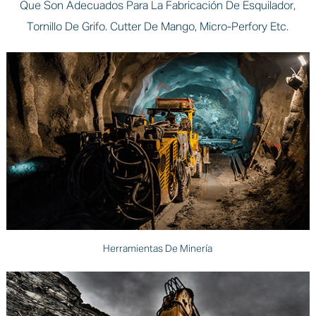
Que Son Adecuados Para La Fabricación De Esquilador,
Tornillo De Grifo. Cutter De Mango, Micro-Perfory Etc.
Herramientas De Minería