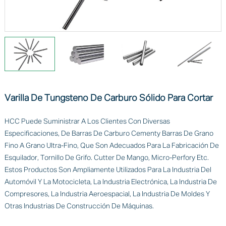
Varilla De Tungsteno De Carburo Sólido Para Cortar
HCC Puede Suministrar A Los Clientes Con Diversas
Especificaciones, De Barras De Carburo Cementy Barras De Grano
Fino A Grano Ultra-Fino, Que Son Adecuados Para La Fabricación De
Esquilador, Tornillo De Grifo. Cutter De Mango, Micro-Perfory Etc.
Estos Productos Son Ampliamente Utilizados Para La Industria Del
Automóvil Y La Motocicleta, La Industria Electrónica, La Industria De
Compresores, La Industria Aeroespacial, La Industria De Moldes Y
Otras Industrias De Construcción De Máquinas.