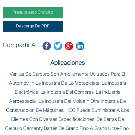
Presupuesto Gratuito
Descarga De PDF
Compartir A
Aplicaciones
Varillas De Carburo Son Ampliamente Utilizados Para El
Automóvil Y La Industria De La Motocicleta, La Industria
Electrónica, La Industria Del Compres, La Industria
Aeroespacial, La Industria Del Molde Y Otra Industria De
Construcción De Máquinas. HCC Puede Suministrar A Los
Clientes Con Diversas Especificaciones, De Barras De
Carburo Cementy Barras De Grano Fino A Grano Ultra-Fino,