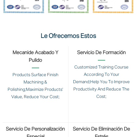
Le Ofrecemos Estos
Mecanide Acabado Y
Servicio De Formación
Pulido
Customized Training Course
According To Your
Products Surface Finish
Demand;Help You To Improve
Machining &
Productivity And Reduce The
Polishing;Maximize Products'
Cost;
Value, Reduce Your Cost;
Servicio De Personalización
Servicio De Eliminación De