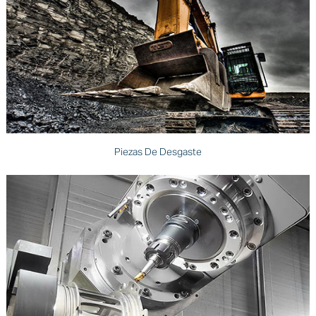
Piezas De Desgaste